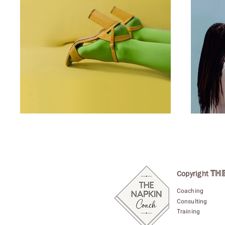
TH
Copyright
Coaching
Consulting
Training