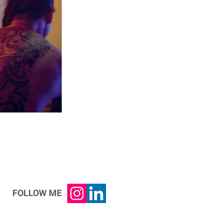
FOLLOW ME