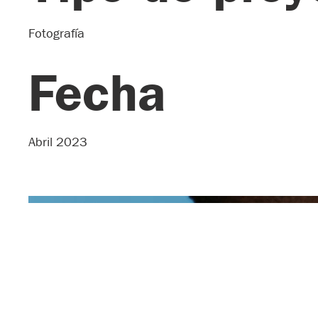
Fotografía
Fecha
Abril 2023